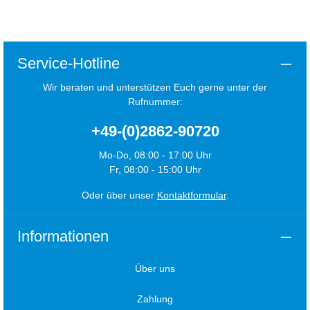
Service-Hotline
Wir beraten und unterstützen Euch gerne unter der
Rufnummer:
+49-(0)2862-90720
Mo-Do, 08:00 - 17:00 Uhr
Fr, 08:00 - 15:00 Uhr
Oder über unser
Kontaktformular
.
Informationen
Über uns
Zahlung