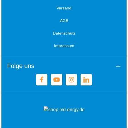
Versand
AGB
Datenschutz
Impressum
Folge uns