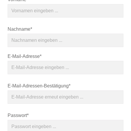
Nachname*
E-Mail-Adresse*
E-Mail-Adressen-Bestätigung*
Passwort*