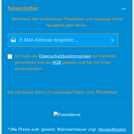
Newsletter
Abonniere den kostenlosen Newsletter und verpasse keine
Neuigkeit oder Aktion.
E-Mail-Adresse*
Ich habe die
Datenschutzbestimmungen
zur Kenntnis
genommen und die
AGB
gelesen und bin mit ihnen
einverstanden.
Die mit einem Stern (*) markierten Felder sind Pflichtfelder.
* Alle Preise exkl. gesetzl. Mehrwertsteuer zzgl.
Versandkosten