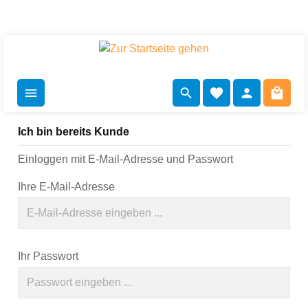
inhalt springen
check
Ich bin bereits Kunde
Einloggen mit E-Mail-Adresse und Passwort
Ihre E-Mail-Adresse
Ihr Passwort