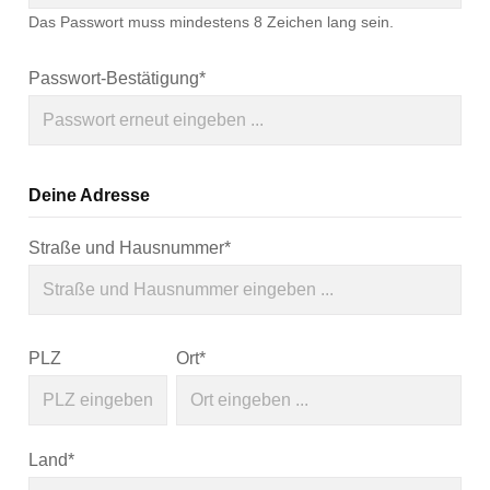
Das Passwort muss mindestens 8 Zeichen lang sein.
Passwort-Bestätigung*
Deine Adresse
Straße und Hausnummer*
PLZ
Ort*
Land*