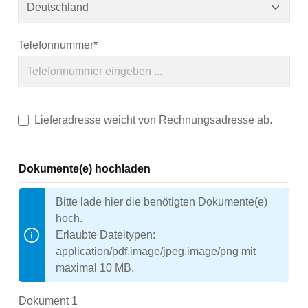
Telefonnummer*
Lieferadresse weicht von Rechnungsadresse ab.
Dokumente(e) hochladen
Bitte lade hier die benötigten Dokumente(e)
hoch.
Erlaubte Dateitypen:
application/pdf,image/jpeg,image/png mit
maximal 10 MB.
Dokument 1