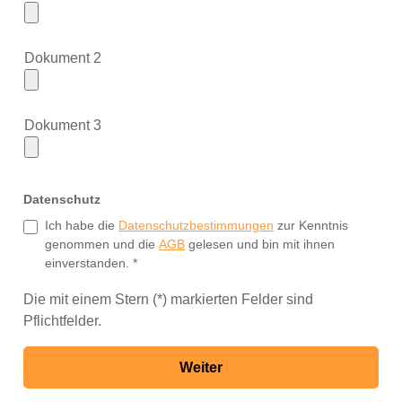
Dokument 2
Dokument 3
Datenschutz
Ich habe die
Datenschutzbestimmungen
zur Kenntnis
genommen und die
AGB
gelesen und bin mit ihnen
einverstanden. *
Die mit einem Stern (*) markierten Felder sind
Pflichtfelder.
Weiter