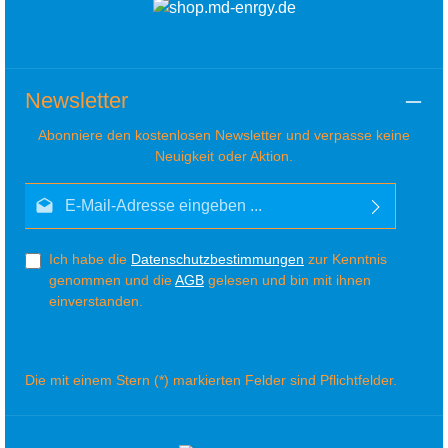
Newsletter
Abonniere den kostenlosen Newsletter und verpasse keine
Neuigkeit oder Aktion.
E-Mail-Adresse*
Ich habe die
Datenschutzbestimmungen
zur Kenntnis
genommen und die
AGB
gelesen und bin mit ihnen
einverstanden.
Die mit einem Stern (*) markierten Felder sind Pflichtfelder.