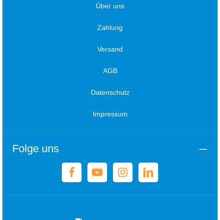
Über uns
Zahlung
Versand
AGB
Datenschutz
Impressum
Folge uns