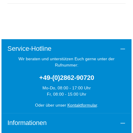
Service-Hotline
Wir beraten und unterstützen Euch gerne unter der
Rufnummer:
+49-(0)2862-90720
Mo-Do, 08:00 - 17:00 Uhr
Fr, 08:00 - 15:00 Uhr
Oder über unser
Kontaktformular
.
Informationen